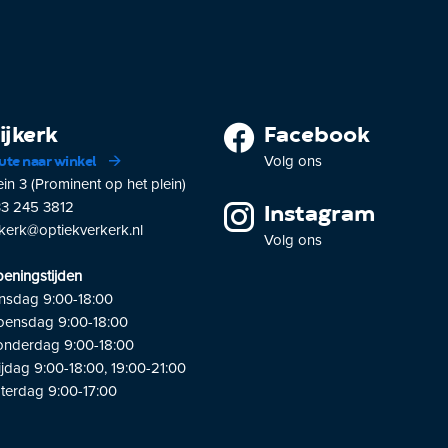
ijkerk
Facebook
Volg ons
ute naar winkel
ein 3 (Prominent op het plein)
3 245 3812
Instagram
jkerk@optiekverkerk.nl
Volg ons
eningstijden
nsdag 9:00-18:00
ensdag 9:00-18:00
nderdag 9:00-18:00
ijdag 9:00-18:00, 19:00-21:00
terdag 9:00-17:00