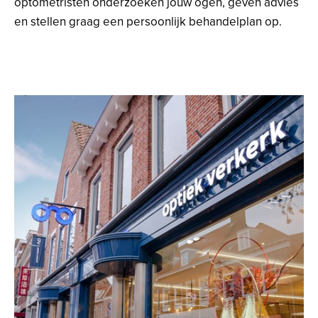
optometristen onderzoeken jouw ogen, geven advies
en stellen graag een persoonlijk behandelplan op.