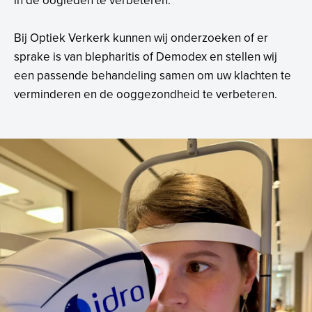
Bij Optiek Verkerk kunnen wij onderzoeken of er
sprake is van blepharitis of Demodex en stellen wij
een passende behandeling samen om uw klachten te
verminderen en de ooggezondheid te verbeteren.