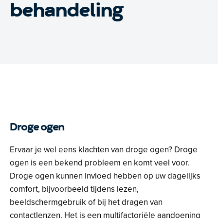
behandeling
Droge ogen
Ervaar je wel eens klachten van droge ogen? Droge
ogen is een bekend probleem en komt veel voor.
Droge ogen kunnen invloed hebben op uw dagelijks
comfort, bijvoorbeeld tijdens lezen,
beeldschermgebruik of bij het dragen van
contactlenzen. Het is een multifactoriële aandoening