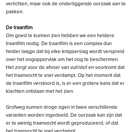
verlichten, maar ook de onderliggende oorzaak aan te
pakken.
De traanfilm
Om goed te kunnen zien hebben we een heldere
traanfilm nodig. De traanfilm is een complex dun
helder laagje dat bij elke knipperslag wordt verspreid
over het oogoppervlak om het oog te beschermen.
Het zorgt voor de afvoer van vuil/stof en voorkomt dat
het traanvocht te snel verdampt. Op het moment dat
de traanfilm verstoord is, is er een grotere kans dat er
klachten ontstaan met het zien.
Grofweg kunnen droge ogen in twee verschillende
varianten worden ingedeeld. De oorzaak kan zijn dat
er te weinig traanvocht wordt geproduceerd, of dat
het traanvocht te snel verdampt.