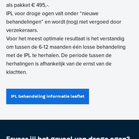
als pakket € 495,-.
IPL voor droge ogen valt onder “nieuwe
behandelingen” en wordt (nog) niet vergoed door
verzekeraars.
Voor het meest optimale resultaat is het verstandig
om tussen de 6-12 maanden één losse behandeling
met de IPL te herhalen. De periode tussen de
herhalingen is afhankelijk van de ernst van de
klachten.
IPL behandeling informatie leaflet