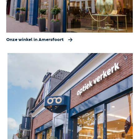
Onze winkel in Amersfoort