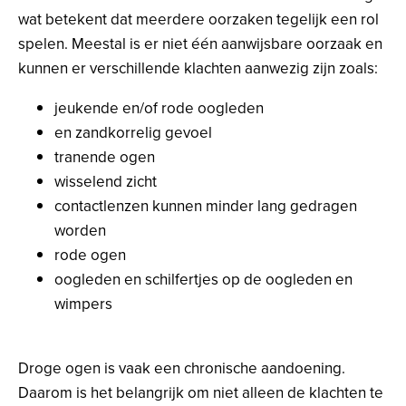
wat betekent dat meerdere oorzaken tegelijk een rol
spelen. Meestal is er niet één aanwijsbare oorzaak en
kunnen er verschillende klachten aanwezig zijn zoals:
jeukende en/of rode oogleden
en zandkorrelig gevoel
tranende ogen
wisselend zicht
contactlenzen kunnen minder lang gedragen
worden
rode ogen
oogleden en schilfertjes op de oogleden en
wimpers
Droge ogen is vaak een chronische aandoening.
Daarom is het belangrijk om niet alleen de klachten te