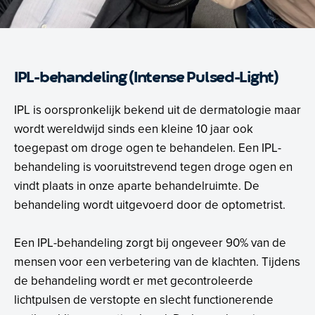
IPL-behandeling (Intense Pulsed-Light)
IPL is oorspronkelijk bekend uit de dermatologie maar
wordt wereldwijd sinds een kleine 10 jaar ook
toegepast om droge ogen te behandelen. Een IPL-
behandeling is vooruitstrevend tegen droge ogen en
vindt plaats in onze aparte behandelruimte. De
behandeling wordt uitgevoerd door de optometrist.
Een IPL-behandeling zorgt bij ongeveer 90% van de
mensen voor een verbetering van de klachten. Tijdens
de behandeling wordt er met gecontroleerde
lichtpulsen de verstopte en slecht functionerende