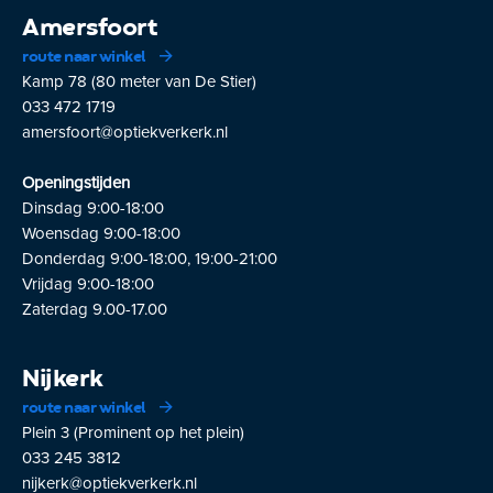
Amersfoort
route naar winkel
Kamp 78 (80 meter van De Stier)
033 472 1719
amersfoort@optiekverkerk.nl
Openingstijden
Dinsdag 9:00-18:00
Woensdag 9:00-18:00
Donderdag 9:00-18:00, 19:00-21:00
Vrijdag 9:00-18:00
Zaterdag 9.00-17.00
Nijkerk
route naar winkel
Plein 3 (Prominent op het plein)
033 245 3812
nijkerk@optiekverkerk.nl