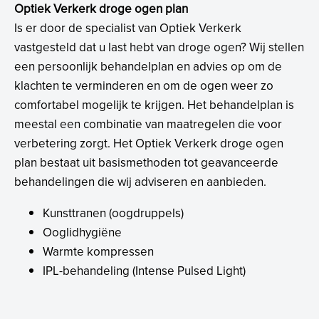
Optiek Verkerk droge ogen plan
Is er door de specialist van Optiek Verkerk
vastgesteld dat u last hebt van droge ogen? Wij stellen
een persoonlijk behandelplan en advies op om de
klachten te verminderen en om de ogen weer zo
comfortabel mogelijk te krijgen. Het behandelplan is
meestal een combinatie van maatregelen die voor
verbetering zorgt. Het Optiek Verkerk droge ogen
plan bestaat uit basismethoden tot geavanceerde
behandelingen die wij adviseren en aanbieden.
Kunsttranen (oogdruppels)
Ooglidhygiëne
Warmte kompressen
IPL-behandeling (Intense Pulsed Light)