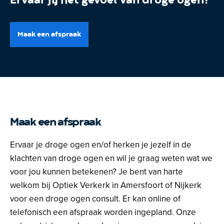
Ervaar jij het gevoel van droge ogen?
Maak een afspraak
Maak een afspraak
Ervaar je droge ogen en/of herken je jezelf in de
klachten van droge ogen en wil je graag weten wat we
voor jou kunnen betekenen? Je bent van harte
welkom bij Optiek Verkerk in Amersfoort of Nijkerk
voor een droge ogen consult. Er kan online of
telefonisch een afspraak worden ingepland. Onze