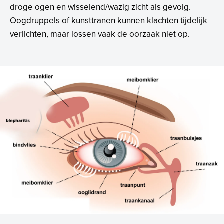
droge ogen en wisselend/wazig zicht als gevolg.
Oogdruppels of kunsttranen kunnen klachten tijdelijk
verlichten, maar lossen vaak de oorzaak niet op.