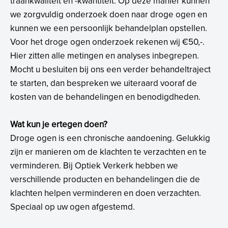
traankwaliteit en -kwantiteit. Op deze manier kunnen
we zorgvuldig onderzoek doen naar droge ogen en
kunnen we een persoonlijk behandelplan opstellen.
Voor het droge ogen onderzoek rekenen wij €50,-.
Hier zitten alle metingen en analyses inbegrepen.
Mocht u besluiten bij ons een verder behandeltraject
te starten, dan bespreken we uiteraard vooraf de
kosten van de behandelingen en benodigdheden.
Wat kun je ertegen doen?
Droge ogen is een chronische aandoening. Gelukkig
zijn er manieren om de klachten te verzachten en te
verminderen. Bij Optiek Verkerk hebben we
verschillende producten en behandelingen die de
klachten helpen verminderen en doen verzachten.
Speciaal op uw ogen afgestemd.