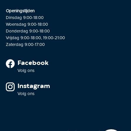
Openingstijden
Dinsdag 9:00-18:00
Woensdag 9:00-18:00
Donderdag 9:00-18:00
Vrijdag 9:00-18:00, 19:00-21:00
Zaterdag 9:00-17:00
Facebook
Volg ons
Instagram
Volg ons