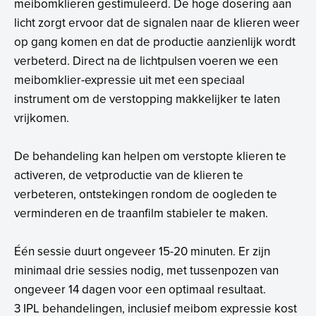
meibomklieren gestimuleerd. De hoge dosering aan
licht zorgt ervoor dat de signalen naar de klieren weer
op gang komen en dat de productie aanzienlijk wordt
verbeterd. Direct na de lichtpulsen voeren we een
meibomklier-expressie uit met een speciaal
instrument om de verstopping makkelijker te laten
vrijkomen.
De behandeling kan helpen om verstopte klieren te
activeren, de vetproductie van de klieren te
verbeteren, ontstekingen rondom de oogleden te
verminderen en de traanfilm stabieler te maken.
Één sessie duurt ongeveer 15-20 minuten. Er zijn
minimaal drie sessies nodig, met tussenpozen van
ongeveer 14 dagen voor een optimaal resultaat.
3 IPL behandelingen, inclusief meibom expressie kost