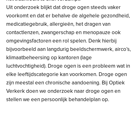
Uit onderzoek blijkt dat droge ogen steeds vaker
voorkomt en dat er behalve de algehele gezondheid,
medicatiegebruik, allergieën, het dragen van
contactlenzen, zwangerschap en menopauze ook
omgevingsfactoren een rol spelen. Denk hierbij
bijvoorbeeld aan langdurig beeldschermwerk, airco’s,
klimaatbeheersing op kantoren (lage
luchtvochtigheid). Droge ogen is een probleem wat in
elke leeftijdscategorie kan voorkomen. Droge ogen
zijn meestal een chronische aandoening. Bij Optiek
Verkerk doen we onderzoek naar droge ogen en
stellen we een persoonlijk behandelplan op.