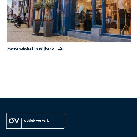
Onze winkel in Nijkerk