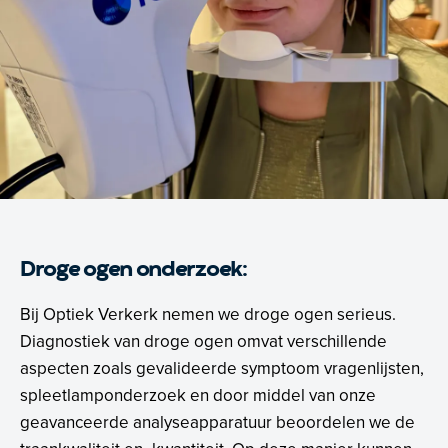
Droge ogen onderzoek:
Bij Optiek Verkerk nemen we droge ogen serieus.
Diagnostiek van droge ogen omvat verschillende
aspecten zoals gevalideerde symptoom vragenlijsten,
spleetlamponderzoek en door middel van onze
geavanceerde analyseapparatuur beoordelen we de